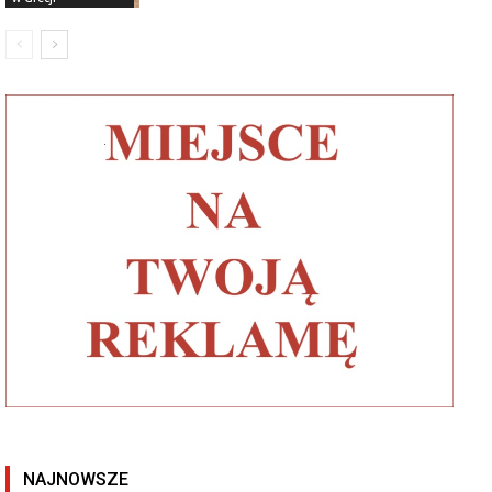
NAJNOWSZE