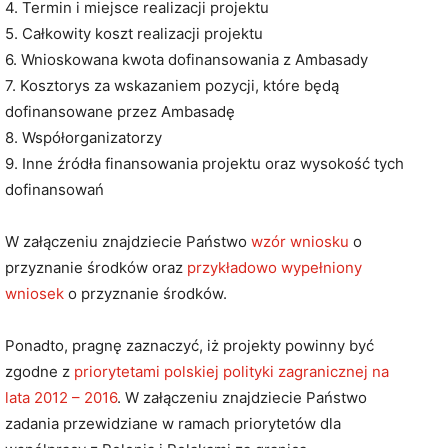
4. Termin i miejsce realizacji projektu
5. Całkowity koszt realizacji projektu
6. Wnioskowana kwota dofinansowania z Ambasady
7. Kosztorys za wskazaniem pozycji, które będą
dofinansowane przez Ambasadę
8. Współorganizatorzy
9. Inne źródła finansowania projektu oraz wysokość tych
dofinansowań
W załączeniu znajdziecie Państwo
wzór wniosku
o
przyznanie środków oraz
przykładowo wypełniony
wniosek
o przyznanie środków.
Ponadto, pragnę zaznaczyć, iż projekty powinny być
zgodne z
priorytetami polskiej polityki zagranicznej na
lata 2012 – 2016
. W załączeniu znajdziecie Państwo
zadania przewidziane w ramach priorytetów dla