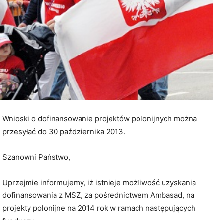
Wnioski o dofinansowanie projektów polonijnych można
przesyłać do 30 października 2013.
Szanowni Państwo,
Uprzejmie informujemy, iż istnieje możliwość uzyskania
dofinansowania z MSZ, za pośrednictwem Ambasad, na
projekty polonijne na 2014 rok w ramach następujących