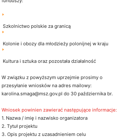
funduszy:
Szkolnictwo polskie za granicą
Kolonie i obozy dla młodzieży polonijnej w kraju
Kultura i sztuka oraz pozostała działalność
W związku z powyższym uprzejmie prosimy o
przesyłanie wniosków na adres mailowy:
karolina.smaga@msz.gov.pl do 30 października br.
Wniosek powinien zawierać następujące informacje:
1. Nazwa / imię i nazwisko organizatora
2. Tytuł projektu
3. Opis projektu z uzasadnieniem celu