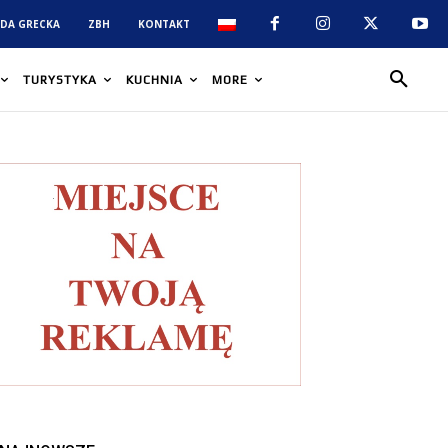
DA GRECKA
ZBH
KONTAKT
TURYSTYKA
KUCHNIA
MORE