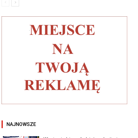
NAJNOWSZE