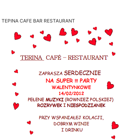
ΤΕΡΙΝΑ CAFE BAR RESTAURANT