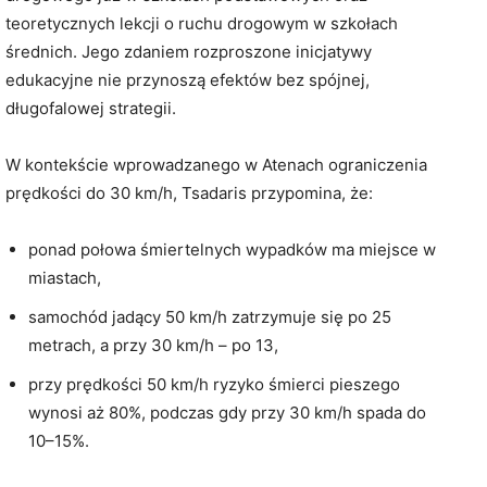
teoretycznych lekcji o ruchu drogowym w szkołach
średnich. Jego zdaniem rozproszone inicjatywy
edukacyjne nie przynoszą efektów bez spójnej,
długofalowej strategii.
W kontekście wprowadzanego w Atenach ograniczenia
prędkości do 30 km/h, Tsadaris przypomina, że:
ponad połowa śmiertelnych wypadków ma miejsce w
miastach,
samochód jadący 50 km/h zatrzymuje się po 25
metrach, a przy 30 km/h – po 13,
przy prędkości 50 km/h ryzyko śmierci pieszego
wynosi aż 80%, podczas gdy przy 30 km/h spada do
10–15%.