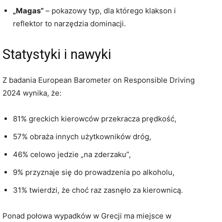
„Magas”
– pokazowy typ, dla którego klakson i
reflektor to narzędzia dominacji.
Statystyki i nawyki
Z badania European Barometer on Responsible Driving
2024 wynika, że:
81% greckich kierowców przekracza prędkość,
57% obraża innych użytkowników dróg,
46% celowo jedzie „na zderzaku”,
9% przyznaje się do prowadzenia po alkoholu,
31% twierdzi, że choć raz zasnęło za kierownicą.
Ponad połowa wypadków w Grecji ma miejsce w