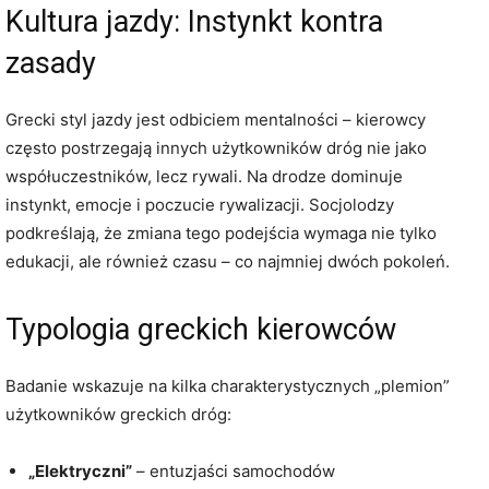
Kultura jazdy: Instynkt kontra
zasady
Grecki styl jazdy jest odbiciem mentalności – kierowcy
często postrzegają innych użytkowników dróg nie jako
współuczestników, lecz rywali. Na drodze dominuje
instynkt, emocje i poczucie rywalizacji. Socjolodzy
podkreślają, że zmiana tego podejścia wymaga nie tylko
edukacji, ale również czasu – co najmniej dwóch pokoleń.
Typologia greckich kierowców
Badanie wskazuje na kilka charakterystycznych „plemion”
użytkowników greckich dróg:
„Elektryczni”
– entuzjaści samochodów