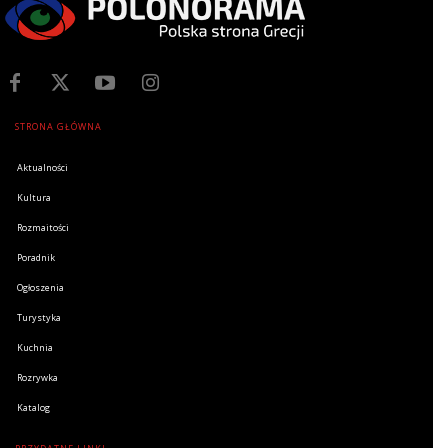
STRONA GŁÓWNA
Aktualności
Kultura
Rozmaitości
Poradnik
Ogłoszenia
Turystyka
Kuchnia
Rozrywka
Katalog