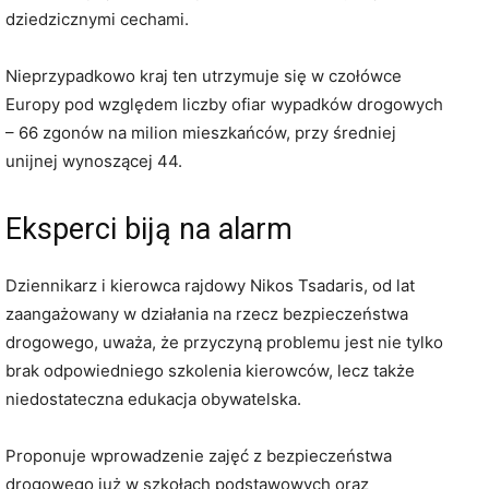
dziedzicznymi cechami.
Nieprzypadkowo kraj ten utrzymuje się w czołówce
Europy pod względem liczby ofiar wypadków drogowych
– 66 zgonów na milion mieszkańców, przy średniej
unijnej wynoszącej 44.
Eksperci biją na alarm
Dziennikarz i kierowca rajdowy Nikos Tsadaris, od lat
zaangażowany w działania na rzecz bezpieczeństwa
drogowego, uważa, że przyczyną problemu jest nie tylko
brak odpowiedniego szkolenia kierowców, lecz także
niedostateczna edukacja obywatelska.
Proponuje wprowadzenie zajęć z bezpieczeństwa
drogowego już w szkołach podstawowych oraz