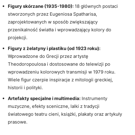
Figury skórzane (1935-1980):
18 głównych postaci
stworzonych przez Eugeniosa Spatharisa,
zaprojektowanych w sposób zwiększający
przenikalność światła i wprowadzający kolory do
projekcji.
Figury z żelatyny i plastiku (od 1923 roku):
Wprowadzone do Grecji przez artystę
Theodoropoulosa i dostosowane do telewizji po
wprowadzeniu kolorowych transmisji w 1979 roku.
Wiele figur czerpie inspiracje z mitologii greckiej,
historii i polityki.
Artefakty specjalne i multimedia:
Instrumenty
muzyczne, efekty sceniczne, lalki z tradycji
światowego teatru cieni, książki, plakaty oraz artykuły
prasowe.