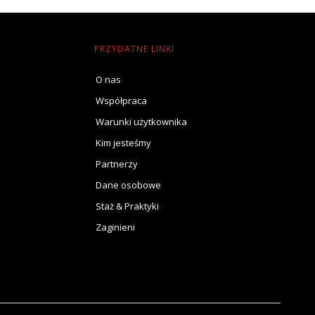
PRZYDATNE LINKI
O nas
Współpraca
Warunki użytkownika
Kim jesteśmy
Partnerzy
Dane osobowe
Staż & Praktyki
Zaginieni