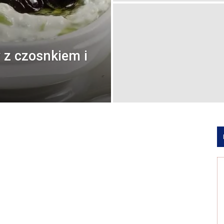
y z czosnkiem i