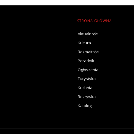
STRONA GŁÓWNA
Aktualności
Kultura
Rozmaitości
Poradnik
Ogłoszenia
Turystyka
Kuchnia
Rozrywka
Katalog