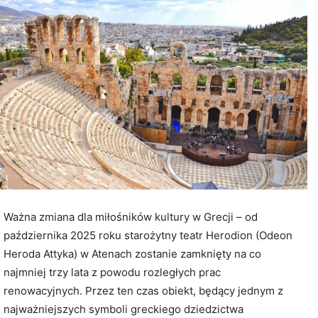
Ważna zmiana dla miłośników kultury w Grecji – od
października 2025 roku starożytny teatr Herodion (Odeon
Heroda Attyka) w Atenach zostanie zamknięty na co
najmniej trzy lata z powodu rozległych prac
renowacyjnych. Przez ten czas obiekt, będący jednym z
najważniejszych symboli greckiego dziedzictwa