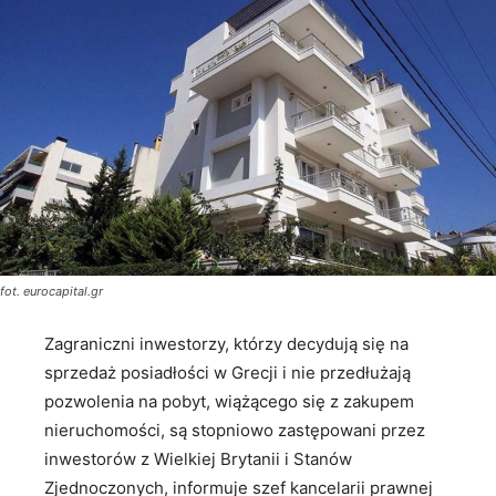
fot. eurocapital.gr
Zagraniczni inwestorzy, którzy decydują się na
sprzedaż posiadłości w Grecji i nie przedłużają
pozwolenia na pobyt, wiążącego się z zakupem
nieruchomości, są stopniowo zastępowani przez
inwestorów z Wielkiej Brytanii i Stanów
Zjednoczonych, informuje szef kancelarii prawnej