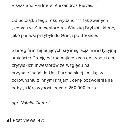
Risvas and Partners, Alexandros Risvas.
Od początku tego roku wydano 111 tak zwanych
„złotych wiz” inwestorom z Wielkiej Brytanii, którzy
jako pierwsi przybyli do Grecji po Brexicie.
Szereg firm zajmujących się imigracją inwestycyjną
umieściło Grecję wśród najlepszych destynacji dla
brytyjskich inwestorów ze względu na
przynależność do Unii Europejskiej i niską, w
porównaniu z innymi krajami, cenę pozwolenia na
pobyt, która wynosi jedynie 250 000 euro.
opr. Natalia Zientek
Post Views:
475