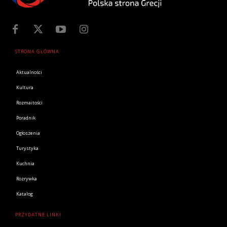
STRONA GŁÓWNA
Aktualności
Kultura
Rozmaitości
Poradnik
Ogłoszenia
Turystyka
Kuchnia
Rozrywka
Katalog
PRZYDATNE LINKI