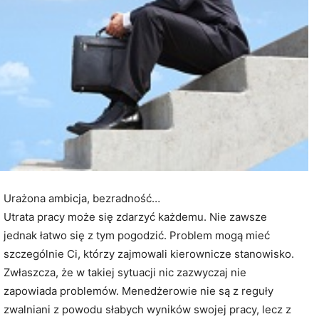
Urażona ambicja, bezradność…
Utrata pracy może się zdarzyć każdemu. Nie zawsze
jednak łatwo się z tym pogodzić. Problem mogą mieć
szczególnie Ci, którzy zajmowali kierownicze stanowisko.
Zwłaszcza, że w takiej sytuacji nic zazwyczaj nie
zapowiada problemów. Menedżerowie nie są z reguły
zwalniani z powodu słabych wyników swojej pracy, lecz z