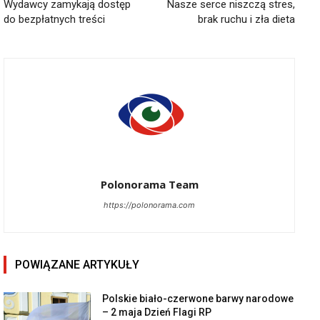
Wydawcy zamykają dostęp
Nasze serce niszczą stres,
do bezpłatnych treści
brak ruchu i zła dieta
Polonorama Team
https://polonorama.com
POWIĄZANE ARTYKUŁY
Polskie biało-czerwone barwy narodowe
– 2 maja Dzień Flagi RP