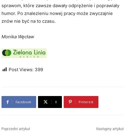
sprawom, które zawsze dawały odprężenie i poprawiały
humor. Po znalezieniu nowej pracy może zwyczajnie
znów nie być na to czasu.
Monika Węcław
Post Views:
399
Facebook
X
Pinterest
Poprzedni artykuł
Następny artykuł