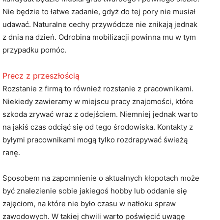
Nie będzie to łatwe zadanie, gdyż do tej pory nie musiał
udawać. Naturalne cechy przywódcze nie znikają jednak
z dnia na dzień. Odrobina mobilizacji powinna mu w tym
przypadku pomóc.
Precz z przeszłością
Rozstanie z firmą to również rozstanie z pracownikami.
Niekiedy zawieramy w miejscu pracy znajomości, które
szkoda zrywać wraz z odejściem. Niemniej jednak warto
na jakiś czas odciąć się od tego środowiska. Kontakty z
byłymi pracownikami mogą tylko rozdrapywać świeżą
ranę.
Sposobem na zapomnienie o aktualnych kłopotach może
być znalezienie sobie jakiegoś hobby lub oddanie się
zajęciom, na które nie było czasu w natłoku spraw
zawodowych. W takiej chwili warto poświęcić uwagę