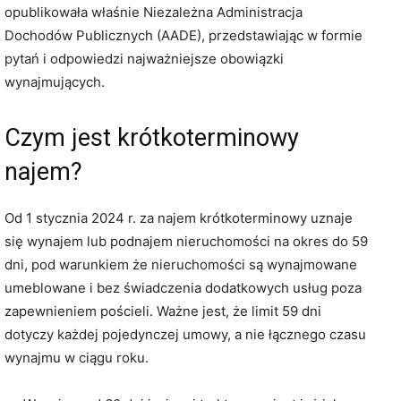
opublikowała właśnie Niezależna Administracja
Dochodów Publicznych (AADE), przedstawiając w formie
pytań i odpowiedzi najważniejsze obowiązki
wynajmujących.
Czym jest krótkoterminowy
najem?
Od 1 stycznia 2024 r. za najem krótkoterminowy uznaje
się wynajem lub podnajem nieruchomości na okres do 59
dni, pod warunkiem że nieruchomości są wynajmowane
umeblowane i bez świadczenia dodatkowych usług poza
zapewnieniem pościeli. Ważne jest, że limit 59 dni
dotyczy każdej pojedynczej umowy, a nie łącznego czasu
wynajmu w ciągu roku.