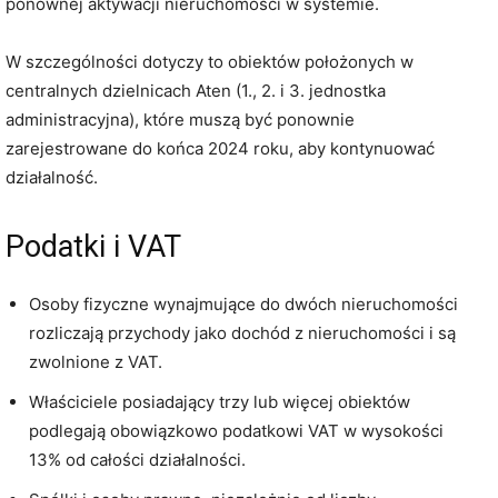
ponownej aktywacji nieruchomości w systemie.
W szczególności dotyczy to obiektów położonych w
centralnych dzielnicach Aten (1., 2. i 3. jednostka
administracyjna), które muszą być ponownie
zarejestrowane do końca 2024 roku, aby kontynuować
działalność.
Podatki i VAT
Osoby fizyczne wynajmujące do dwóch nieruchomości
rozliczają przychody jako dochód z nieruchomości i są
zwolnione z VAT.
Właściciele posiadający trzy lub więcej obiektów
podlegają obowiązkowo podatkowi VAT w wysokości
13% od całości działalności.