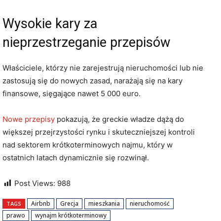
Wysokie kary za
nieprzestrzeganie przepisów
Właściciele, którzy nie zarejestrują nieruchomości lub nie
zastosują się do nowych zasad, narażają się na kary
finansowe, sięgające nawet 5 000 euro.
Nowe przepisy
pokazują, że greckie władze dążą do
większej przejrzystości rynku i skuteczniejszej kontroli
nad sektorem krótkoterminowych najmu, który w
ostatnich latach dynamicznie się rozwinął.
Post Views:
988
Airbnb
Grecja
mieszkania
nieruchomość
TAGS
prawo
wynajm krótkoterminowy