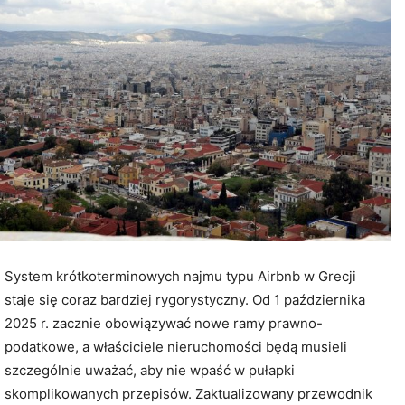
System krótkoterminowych najmu typu Airbnb w Grecji
staje się coraz bardziej rygorystyczny. Od 1 października
2025 r. zacznie obowiązywać nowe ramy prawno-
podatkowe, a właściciele nieruchomości będą musieli
szczególnie uważać, aby nie wpaść w pułapki
skomplikowanych przepisów. Zaktualizowany przewodnik