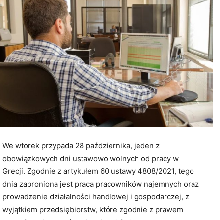
We wtorek przypada 28 października, jeden z
obowiązkowych dni ustawowo wolnych od pracy w
Grecji. Zgodnie z artykułem 60 ustawy 4808/2021, tego
dnia zabroniona jest praca pracowników najemnych oraz
prowadzenie działalności handlowej i gospodarczej, z
wyjątkiem przedsiębiorstw, które zgodnie z prawem