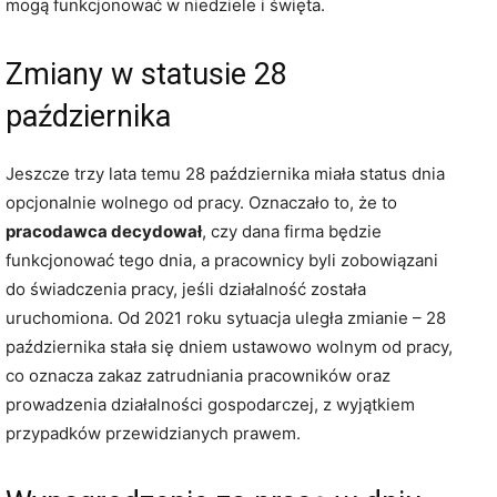
mogą funkcjonować w niedziele i święta.
Zmiany w statusie 28
października
Jeszcze trzy lata temu 28 października miała status dnia
opcjonalnie wolnego od pracy. Oznaczało to, że to
pracodawca decydował
, czy dana firma będzie
funkcjonować tego dnia, a pracownicy byli zobowiązani
do świadczenia pracy, jeśli działalność została
uruchomiona. Od 2021 roku sytuacja uległa zmianie – 28
października stała się dniem ustawowo wolnym od pracy,
co oznacza zakaz zatrudniania pracowników oraz
prowadzenia działalności gospodarczej, z wyjątkiem
przypadków przewidzianych prawem.