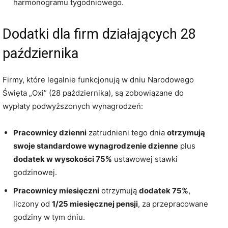
harmonogramu tygodniowego.
Dodatki dla firm działających 28
października
Firmy, które legalnie funkcjonują w dniu Narodowego
Święta „Oxi” (28 października), są zobowiązane do
wypłaty podwyższonych wynagrodzeń:
Pracownicy dzienni
zatrudnieni tego dnia
otrzymują
swoje standardowe wynagrodzenie dzienne
plus
dodatek w wysokości 75%
ustawowej stawki
godzinowej.
Pracownicy miesięczni
otrzymują
dodatek 75%
,
liczony od
1/25 miesięcznej pensji
, za przepracowane
godziny w tym dniu.