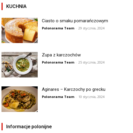
KUCHNIA
Ciasto o smaku pomarańczowym
Polonorama Team
-
29 stycznia, 2024
Zupa z karczochów
Polonorama Team
-
25 stycznia, 2024
Aginares – Karczochy po grecku
Polonorama Team
-
10 stycznia, 2024
Informacje polonijne