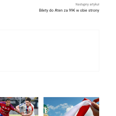
Następny artykuł
Bilety do Aten za 99€ w obie strony