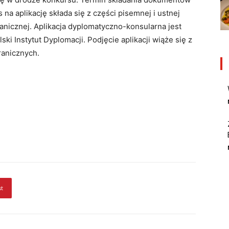
s na aplikację składa się z części pisemnej i ustnej
anicznej. Aplikacja dyplomatyczno-konsularna jest
 Instytut Dyplomacji. Podjęcie aplikacji wiąże się z
ranicznych.
st