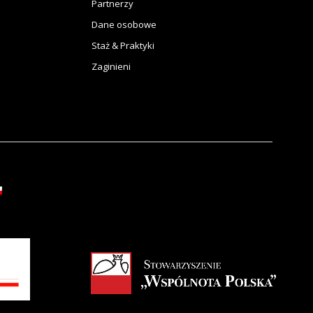
Partnerzy
Dane osobowe
Staż & Praktyki
Zaginieni