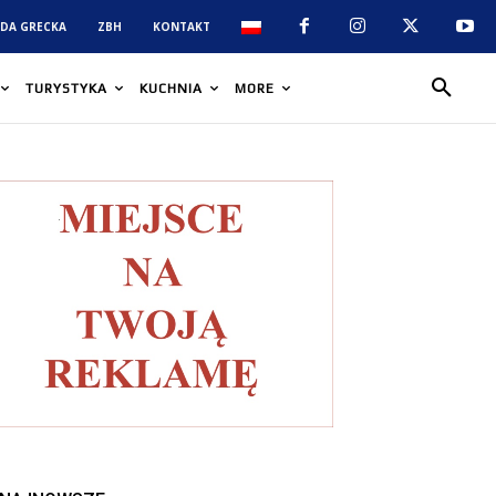
DA GRECKA
ZBH
KONTAKT
TURYSTYKA
KUCHNIA
MORE