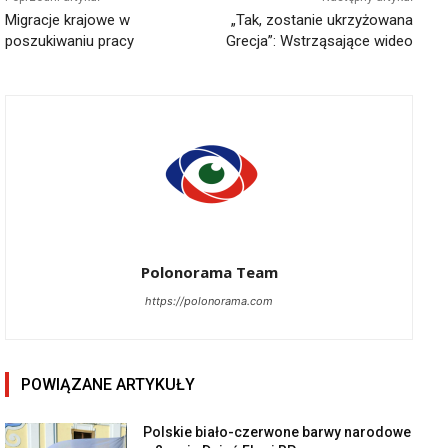
Migracje krajowe w
„Tak, zostanie ukrzyżowana
poszukiwaniu pracy
Grecja”: Wstrząsające wideo
Polonorama Team
https://polonorama.com
POWIĄZANE ARTYKUŁY
Polskie biało-czerwone barwy narodowe