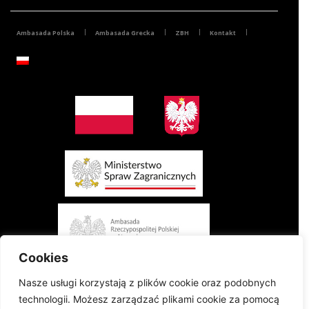
Ambasada Polska
Ambasada Grecka
ZBH
Kontakt
Cookies
Nasze usługi korzystają z plików cookie oraz podobnych
technologii. Możesz zarządzać plikami cookie za pomocą