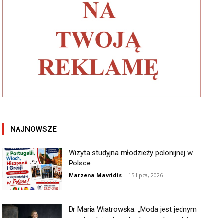
NAJNOWSZE
Wizyta studyjna młodzieży polonijnej w
Polsce
Marzena Mavridis
-
15 lipca, 2026
Dr Maria Wiatrowska: „Moda jest jednym