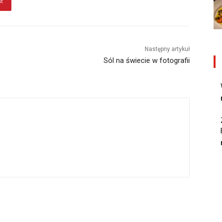
st
Następny artykuł
Sól na świecie w fotografii