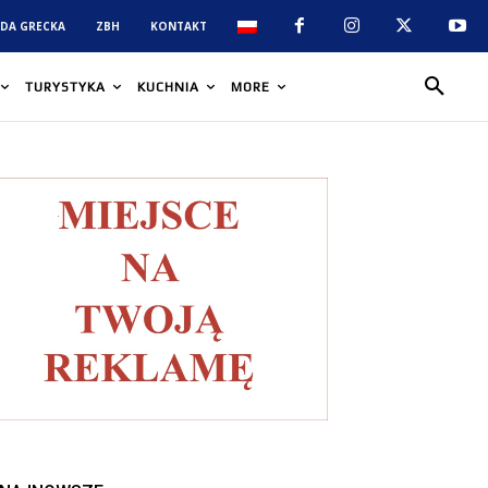
DA GRECKA
ZBH
KONTAKT
TURYSTYKA
KUCHNIA
MORE