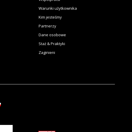
Warunki użytkownika
Kim jesteśmy
Partnerzy
Dane osobowe
Staż & Praktyki
Zaginieni