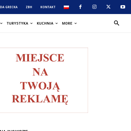
DA GRECKA
ZBH
KONTAKT
TURYSTYKA
KUCHNIA
MORE