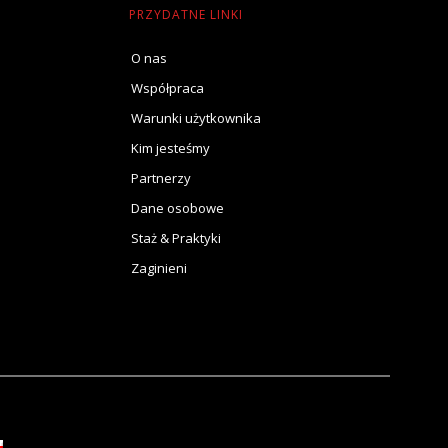
PRZYDATNE LINKI
O nas
Współpraca
Warunki użytkownika
Kim jesteśmy
Partnerzy
Dane osobowe
Staż & Praktyki
Zaginieni