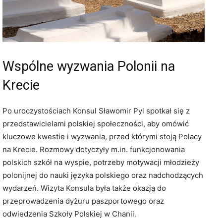
Wspólne wyzwania Polonii na
Krecie
Po uroczystościach Konsul Sławomir Pyl spotkał się z
przedstawicielami polskiej społeczności, aby omówić
kluczowe kwestie i wyzwania, przed którymi stoją Polacy
na Krecie. Rozmowy dotyczyły m.in. funkcjonowania
polskich szkół na wyspie, potrzeby motywacji młodzieży
polonijnej do nauki języka polskiego oraz nadchodzących
wydarzeń. Wizyta Konsula była także okazją do
przeprowadzenia dyżuru paszportowego oraz
odwiedzenia Szkoły Polskiej w Chanii.