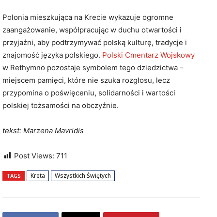
Polonia mieszkująca na Krecie wykazuje ogromne
zaangażowanie, współpracując w duchu otwartości i
przyjaźni, aby podtrzymywać polską kulturę, tradycje i
znajomość języka polskiego.
Polski Cmentarz Wojskowy
w Rethymno pozostaje symbolem tego dziedzictwa –
miejscem pamięci, które nie szuka rozgłosu, lecz
przypomina o poświęceniu, solidarności i wartości
polskiej tożsamości na obczyźnie.
tekst: Marzena Mavridis
Post Views:
711
Kreta
Wszystkich Świętych
TAGS