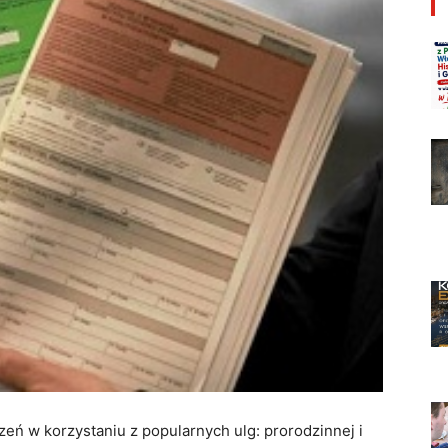
eń w korzystaniu z popularnych ulg: prorodzinnej i