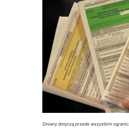
Zmiany dotyczą przede wszystkim ogranicz