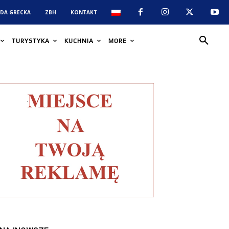
DA GRECKA
ZBH
KONTAKT
TURYSTYKA
KUCHNIA
MORE