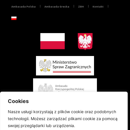
Ambasada Polska
Ambasada Grecka
ZBH
Kontakt
Cookies
Nasze usługi korzystają z plików cookie oraz podobnych
technologii. Możesz zarządzać plikami cookie za pomocą
swojej przeglądarki lub urządzenia.