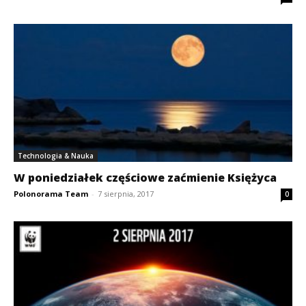
Technologia & Nauka
W poniedziałek częściowe zaćmienie Księżyca
Polonorama Team
-
7 sierpnia, 2017
0