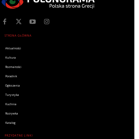
STRONA GŁÓWNA
Aktualności
Kultura
Rozmaitości
Poradnik
Ogłoszenia
Turystyka
Kuchnia
Rozrywka
Katalog
PRZYDATNE LINKI