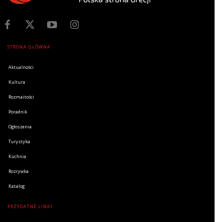
STRONA GŁÓWNA
Aktualności
Kultura
Rozmaitości
Poradnik
Ogłoszenia
Turystyka
Kuchnia
Rozrywka
Katalog
PRZYDATNE LINKI