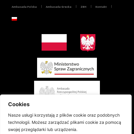
Ambasada Polska
Ambasada Grecka
ZBH
Kontakt
Cookies
Nasze usługi korzystają z plików cookie oraz podobnych
technologii. Możesz zarządzać plikami cookie za pomocą
swojej przeglądarki lub urządzenia.