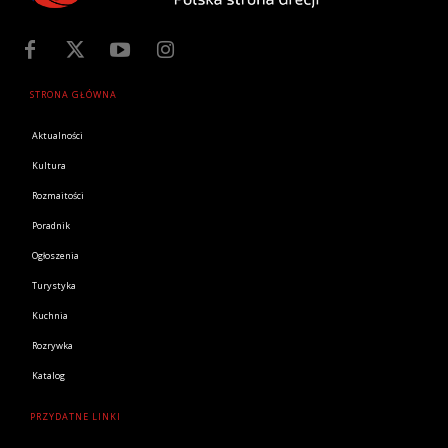
STRONA GŁÓWNA
Aktualności
Kultura
Rozmaitości
Poradnik
Ogłoszenia
Turystyka
Kuchnia
Rozrywka
Katalog
PRZYDATNE LINKI