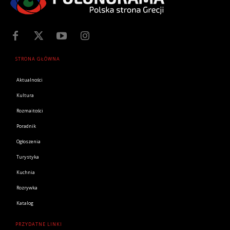
STRONA GŁÓWNA
Aktualności
Kultura
Rozmaitości
Poradnik
Ogłoszenia
Turystyka
Kuchnia
Rozrywka
Katalog
PRZYDATNE LINKI