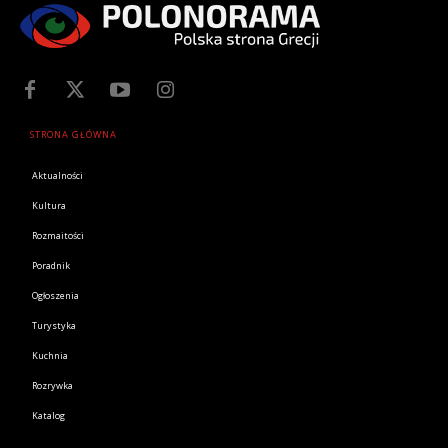
STRONA GŁÓWNA
Aktualności
Kultura
Rozmaitości
Poradnik
Ogłoszenia
Turystyka
Kuchnia
Rozrywka
Katalog