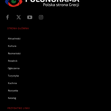
STRONA GŁÓWNA
Aktualności
Kultura
Rozmaitości
Poradnik
Ogłoszenia
Turystyka
Kuchnia
Rozrywka
Katalog
PRZYDATNE LINKI