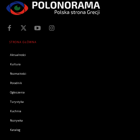
STRONA GŁÓWNA
Aktualności
Kultura
Rozmaitości
Poradnik
Ogłoszenia
Turystyka
Kuchnia
Rozrywka
Katalog