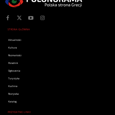
STRONA GŁÓWNA
Aktualności
Kultura
Rozmaitości
Poradnik
Ogłoszenia
Turystyka
Kuchnia
Rozrywka
Katalog
PRZYDATNE LINKI