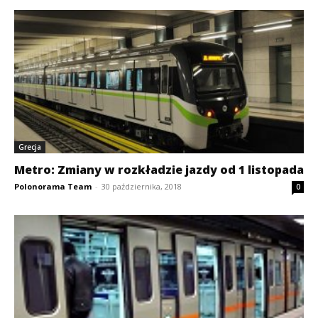
Grecja
Metro: Zmiany w rozkładzie jazdy od 1 listopada
Polonorama Team
-
30 października, 2018
0