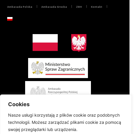
Ambasada Polska
Ambasada Grecka
ZBH
Kontakt
Cookies
Nasze usługi korzystają z plików cookie oraz podobnych
technologii. Możesz zarządzać plikami cookie za pomocą
swojej przeglądarki lub urządzenia.