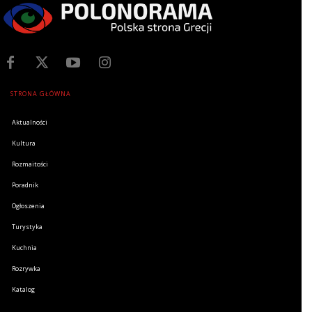
STRONA GŁÓWNA
Aktualności
Kultura
Rozmaitości
Poradnik
Ogłoszenia
Turystyka
Kuchnia
Rozrywka
Katalog