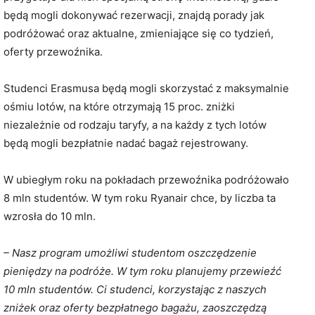
będą mogli dokonywać rezerwacji, znajdą porady jak
podróżować oraz aktualne, zmieniające się co tydzień,
oferty przewoźnika.
Studenci Erasmusa będą mogli skorzystać z maksymalnie
ośmiu lotów, na które otrzymają 15 proc. zniżki
niezależnie od rodzaju taryfy, a na każdy z tych lotów
będą mogli bezpłatnie nadać bagaż rejestrowany.
W ubiegłym roku na pokładach przewoźnika podróżowało
8 mln studentów. W tym roku Ryanair chce, by liczba ta
wzrosła do 10 mln.
– Nasz program umożliwi studentom oszczędzenie
pieniędzy na podróże. W tym roku planujemy przewieźć
10 mln studentów. Ci studenci, korzystając z naszych
zniżek oraz oferty bezpłatnego bagażu, zaoszczędzą