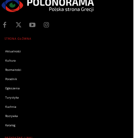
STRONA GŁÓWNA
Aktualności
Kultura
Rozmaitości
Poradnik
Ogłoszenia
Turystyka
Kuchnia
Rozrywka
Katalog
PRZYDATNE LINKI