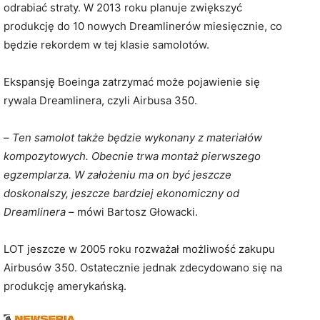
odrabiać straty. W 2013 roku planuje zwiększyć
produkcję do 10 nowych Dreamlinerów miesięcznie, co
będzie rekordem w tej klasie samolotów.
Ekspansję Boeinga zatrzymać może pojawienie się
rywala Dreamlinera, czyli Airbusa 350.
–
Ten samolot także będzie wykonany z materiałów
kompozytowych. Obecnie trwa montaż pierwszego
egzemplarza. W założeniu ma on być jeszcze
doskonalszy, jeszcze bardziej ekonomiczny od
Dreamlinera
– mówi Bartosz Głowacki.
LOT jeszcze w 2005 roku rozważał możliwość zakupu
Airbusów 350. Ostatecznie jednak zdecydowano się na
produkcję amerykańską.