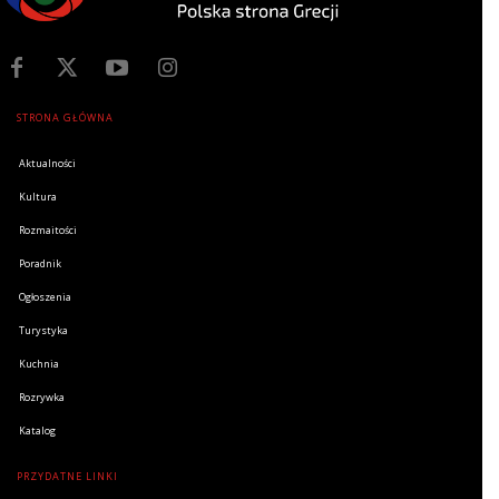
STRONA GŁÓWNA
Aktualności
Kultura
Rozmaitości
Poradnik
Ogłoszenia
Turystyka
Kuchnia
Rozrywka
Katalog
PRZYDATNE LINKI