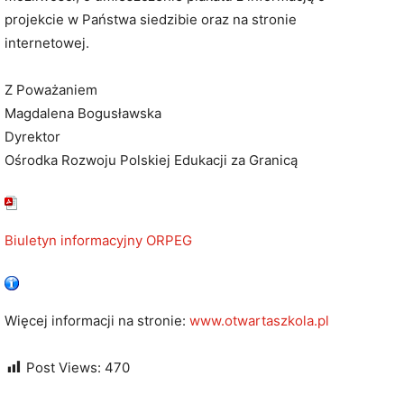
projekcie w Państwa siedzibie oraz na stronie
internetowej.
Z Poważaniem
Magdalena Bogusławska
Dyrektor
Ośrodka Rozwoju Polskiej Edukacji za Granicą
Biuletyn informacyjny ORPEG
Więcej informacji na stronie:
www.otwartaszkola.pl
Post Views:
470