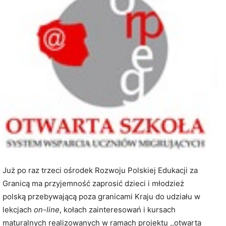
Już po raz trzeci ośrodek Rozwoju Polskiej Edukacji za
Granicą ma przyjemność zaprosić dzieci i młodzież
polską przebywającą poza granicami Kraju do udziału w
lekcjach
on-line
, kołach zainteresowań i kursach
maturalnych realizowanych w ramach projektu ,,otwarta