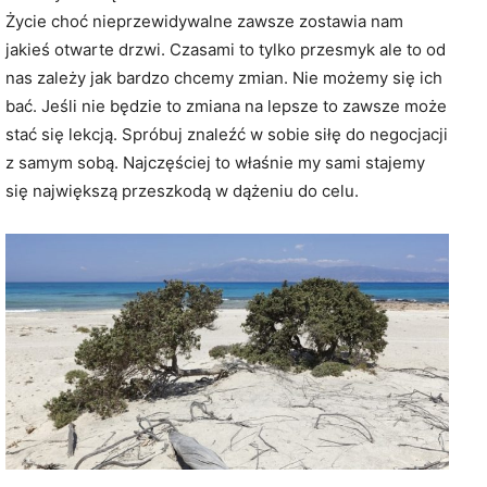
Życie choć nieprzewidywalne zawsze zostawia nam
jakieś otwarte drzwi. Czasami to tylko przesmyk ale to od
nas zależy jak bardzo chcemy zmian. Nie możemy się ich
bać. Jeśli nie będzie to zmiana na lepsze to zawsze może
stać się lekcją. Spróbuj znaleźć w sobie siłę do negocjacji
z samym sobą. Najczęściej to właśnie my sami stajemy
się największą przeszkodą w dążeniu do celu.