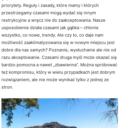
priorytety. Reguły i zasady, które mamy i których
przestrzegamy czasami mogą wydać się innym
restrykcyjne a wręcz nie do zaakceptowania. Nasze
usposobienie działa czasami jak gąbka – chłonie
wszystko, co nowe, trendy. Ale czy to, co daje nam
możliwość zaaklimatyzowania się w nowym miejscu jest
dobre dla nas samych? Poznanie, wysłuchanie ale nie od
razu akceptowanie. Czasami druga myśl może okazać się
bardzo pomocna a nawet „zbawienna”. Można spróbować
też kompromisu, który w wielu przypadkach jest dobrym
rozwiązaniem, ale nie może wynikać tylko z jednej ze
stron.