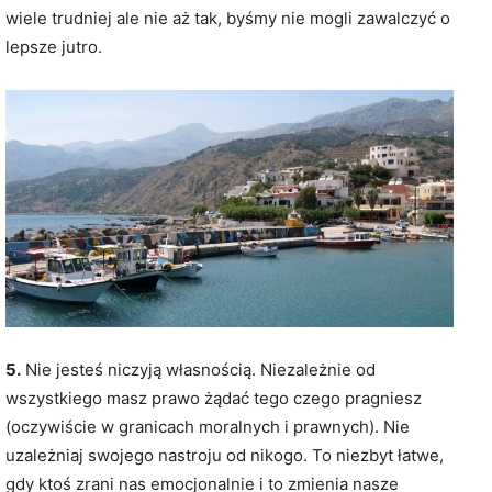
wiele trudniej ale nie aż tak, byśmy nie mogli zawalczyć o
lepsze jutro.
5.
Nie jesteś niczyją własnością. Niezależnie od
wszystkiego masz prawo żądać tego czego pragniesz
(oczywiście w granicach moralnych i prawnych). Nie
uzależniaj swojego nastroju od nikogo. To niezbyt łatwe,
gdy ktoś zrani nas emocjonalnie i to zmienia nasze