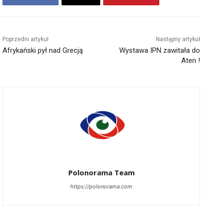
Poprzedni artykuł
Następny artykuł
Afrykański pył nad Grecją
Wystawa IPN zawitała do
Aten !
Polonorama Team
https://polonorama.com