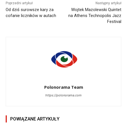
Poprzedni artykuł
Następny artykuł
Od dziś surowsze kary za
Wojtek Mazolewski Quintet
cofanie liczników w autach
na Athens Technopolis Jazz
Festival
Polonorama Team
https://polonorama.com
POWIĄZANE ARTYKUŁY