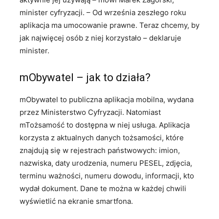
minister cyfryzacji. – Od września zeszłego roku
aplikacja ma umocowanie prawne. Teraz chcemy, by
jak najwięcej osób z niej korzystało – deklaruje
minister.
mObywatel – jak to działa?
mObywatel to publiczna aplikacja mobilna, wydana
przez Ministerstwo Cyfryzacji. Natomiast
mTożsamość to dostępna w niej usługa. Aplikacja
korzysta z aktualnych danych tożsamości, które
znajdują się w rejestrach państwowych: imion,
nazwiska, daty urodzenia, numeru PESEL, zdjęcia,
terminu ważności, numeru dowodu, informacji, kto
wydał dokument. Dane te można w każdej chwili
wyświetlić na ekranie smartfona.