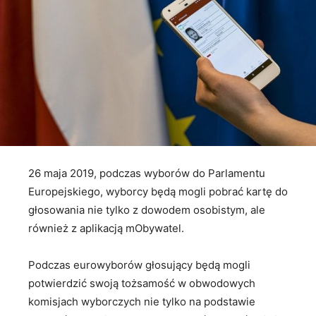
26 maja 2019, podczas wyborów do Parlamentu
Europejskiego, wyborcy będą mogli pobrać kartę do
głosowania nie tylko z dowodem osobistym, ale
również z aplikacją mObywatel.
Podczas eurowyborów głosujący będą mogli
potwierdzić swoją tożsamość w obwodowych
komisjach wyborczych nie tylko na podstawie