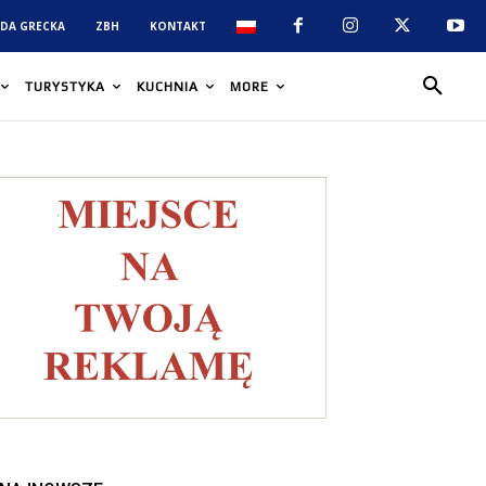
DA GRECKA
ZBH
KONTAKT
TURYSTYKA
KUCHNIA
MORE