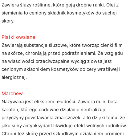
Zawiera śluzy roślinne, które goją drobne ranki. Olej z
siemienia to ceniony składnik kosmetyków do suchej
skóry.
Płatki owsiane
Zawierają substancje śluzowe, które tworząc cienki film
na skórze, chronią ją przed podrażnieniami. Ze względu
na właściwości przeciwzapalne wyciąg z owsa jest
cenionym składnikiem kosmetyków do cery wrażliwej i
alergicznej.
Marchew
Nazywana jest eliksirem młodości. Zawiera m.in. beta
karoten, którego cudowne działanie neutralizuje
przyczyny powstawania zmarszczek, a to dzięki temu, że
jako silny antyoksydant likwiduje efekt wolnych rodników.
Chroni też skórę przed szkodliwym działaniem promieni