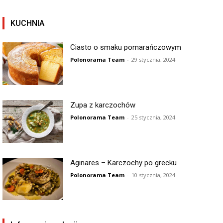
KUCHNIA
Ciasto o smaku pomarańczowym
Polonorama Team
-
29 stycznia, 2024
Zupa z karczochów
Polonorama Team
-
25 stycznia, 2024
Aginares – Karczochy po grecku
Polonorama Team
-
10 stycznia, 2024