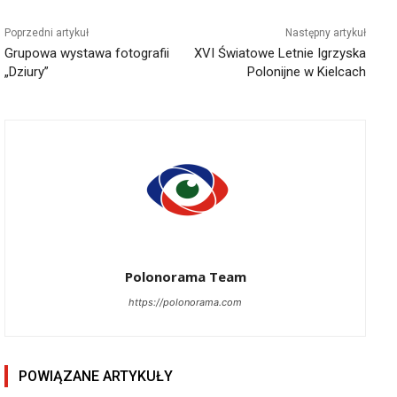
Poprzedni artykuł
Następny artykuł
Grupowa wystawa fotografii
XVI Światowe Letnie Igrzyska
„Dziury”
Polonijne w Kielcach
Polonorama Team
https://polonorama.com
POWIĄZANE ARTYKUŁY