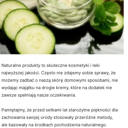
Naturalne produkty to skuteczne kosmetyki i leki
najwyższej jakości. Często nie zdajemy sobie sprawy, że
możemy zadbać o naszą skórę domowymi sposobami, nie
wydając majątku na drogie kremy, które na dodatek nie
zawsze spełniają nasze oczekiwania.
Pamiętajmy, że przed setkami lat starożytne piękności dla
zachowania swojej urody stosowały przeróżne metody,
ale bazowały na środkach pochodzenia naturalnego.