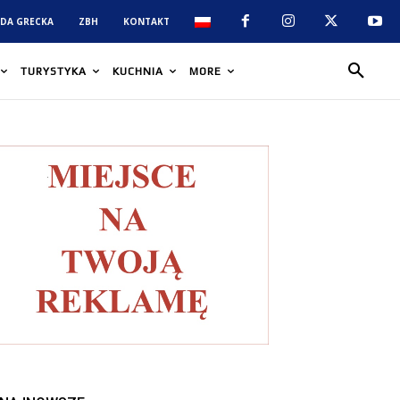
DA GRECKA
ZBH
KONTAKT
TURYSTYKA
KUCHNIA
MORE