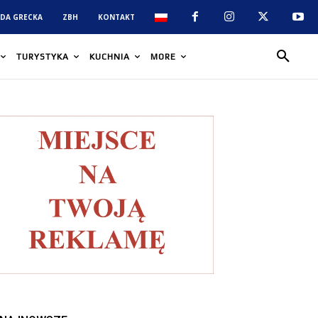
DA GRECKA
ZBH
KONTAKT
TURYSTYKA
KUCHNIA
MORE