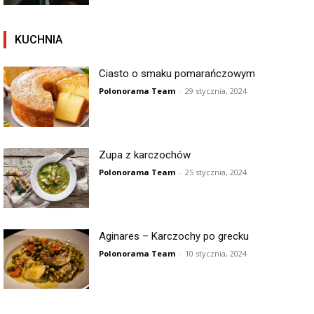
KUCHNIA
Ciasto o smaku pomarańczowym
Polonorama Team
-
29 stycznia, 2024
Zupa z karczochów
Polonorama Team
-
25 stycznia, 2024
Aginares – Karczochy po grecku
Polonorama Team
-
10 stycznia, 2024