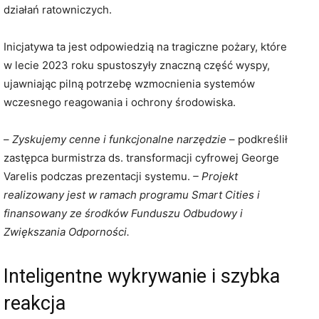
działań ratowniczych.
Inicjatywa ta jest odpowiedzią na tragiczne pożary, które
w lecie 2023 roku spustoszyły znaczną część wyspy,
ujawniając pilną potrzebę wzmocnienia systemów
wczesnego reagowania i ochrony środowiska.
–
Zyskujemy cenne i funkcjonalne narzędzie
– podkreślił
zastępca burmistrza ds. transformacji cyfrowej George
Varelis podczas prezentacji systemu.
– Projekt
realizowany jest w ramach programu Smart Cities i
finansowany ze środków Funduszu Odbudowy i
Zwiększania Odporności.
Inteligentne wykrywanie i szybka
reakcja