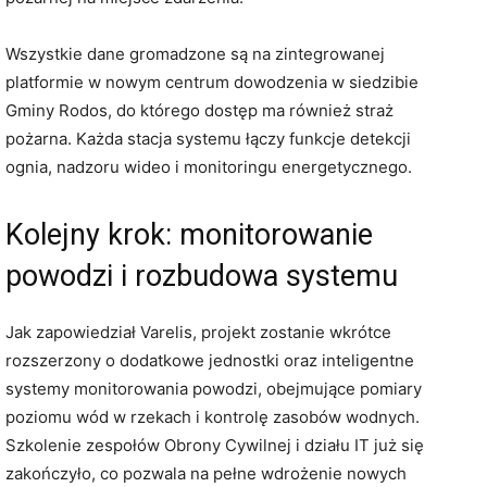
Wszystkie dane gromadzone są na zintegrowanej
platformie w nowym centrum dowodzenia w siedzibie
Gminy Rodos, do którego dostęp ma również straż
pożarna. Każda stacja systemu łączy funkcje detekcji
ognia, nadzoru wideo i monitoringu energetycznego.
Kolejny krok: monitorowanie
powodzi i rozbudowa systemu
Jak zapowiedział Varelis, projekt zostanie wkrótce
rozszerzony o dodatkowe jednostki oraz inteligentne
systemy monitorowania powodzi, obejmujące pomiary
poziomu wód w rzekach i kontrolę zasobów wodnych.
Szkolenie zespołów Obrony Cywilnej i działu IT już się
zakończyło, co pozwala na pełne wdrożenie nowych