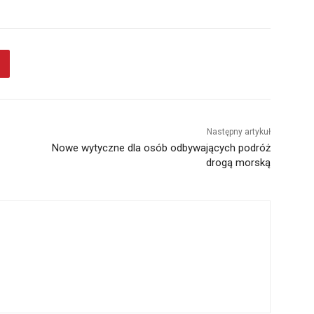
Następny artykuł
Nowe wytyczne dla osób odbywających podróż
drogą morską