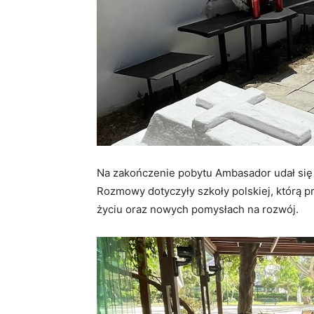
Na zakończenie pobytu Ambasador udał się d
Rozmowy dotyczyły szkoły polskiej, którą 
życiu oraz nowych pomysłach na rozwój.