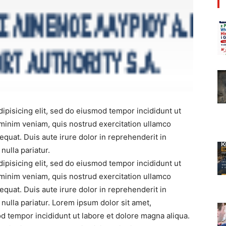
ipisicing elit, sed do eiusmod tempor incididunt ut
 minim veniam, quis nostrud exercitation ullamco
equat. Duis aute irure dolor in reprehenderit in
nulla pariatur.
ipisicing elit, sed do eiusmod tempor incididunt ut
 minim veniam, quis nostrud exercitation ullamco
equat. Duis aute irure dolor in reprehenderit in
 nulla pariatur. Lorem ipsum dolor sit amet,
od tempor incididunt ut labore et dolore magna aliqua.