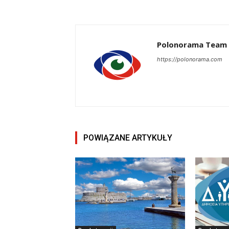
Polonorama Team
https://polonorama.com
POWIĄZANE ARTYKUŁY