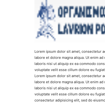
Lorem ipsum dolor sit amet, consectetur ad
labore et dolore magna aliqua. Ut enim ad
laboris nisi ut aliquip ex ea commodo cons
voluptate velit esse cillum dolore eu fugiat 
Lorem ipsum dolor sit amet, consectetur ad
labore et dolore magna aliqua. Ut enim ad
laboris nisi ut aliquip ex ea commodo cons
voluptate velit esse cillum dolore eu fugiat
consectetur adipisicing elit, sed do eiusm