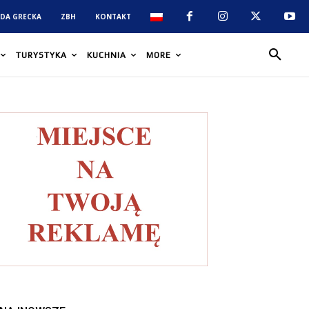
DA GRECKA
ZBH
KONTAKT
TURYSTYKA
KUCHNIA
MORE