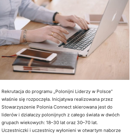
Rekrutacja do programu „Polonijni Liderzy w Polsce”
właśnie się rozpoczęła. Inicjatywa realizowana przez
Stowarzyszenie Polonia Connect skierowana jest do
liderów i działaczy polonijnych z całego świata w dwóch
grupach wiekowych: 18–30 lat oraz 30–70 lat.
Uczestniczki i uczestnicy wyłonieni w otwartym naborze