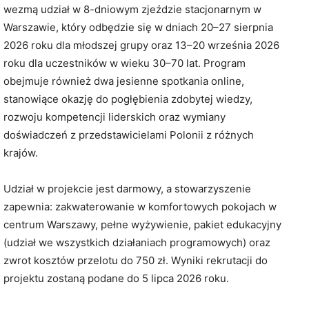
wezmą udział w 8-dniowym zjeździe stacjonarnym w
Warszawie, który odbędzie się w dniach 20–27 sierpnia
2026 roku dla młodszej grupy oraz 13–20 września 2026
roku dla uczestników w wieku 30–70 lat. Program
obejmuje również dwa jesienne spotkania online,
stanowiące okazję do pogłębienia zdobytej wiedzy,
rozwoju kompetencji liderskich oraz wymiany
doświadczeń z przedstawicielami Polonii z różnych
krajów.
Udział w projekcie jest darmowy, a stowarzyszenie
zapewnia: zakwaterowanie w komfortowych pokojach w
centrum Warszawy, pełne wyżywienie, pakiet edukacyjny
(udział we wszystkich działaniach programowych) oraz
zwrot kosztów przelotu do 750 zł. Wyniki rekrutacji do
projektu zostaną podane do 5 lipca 2026 roku.