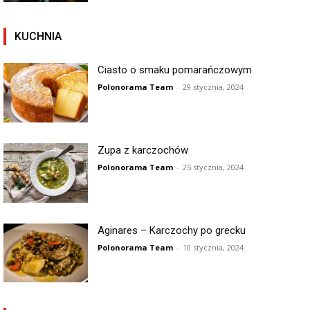
KUCHNIA
Ciasto o smaku pomarańczowym
Polonorama Team
-
29 stycznia, 2024
Zupa z karczochów
Polonorama Team
-
25 stycznia, 2024
Aginares – Karczochy po grecku
Polonorama Team
-
10 stycznia, 2024