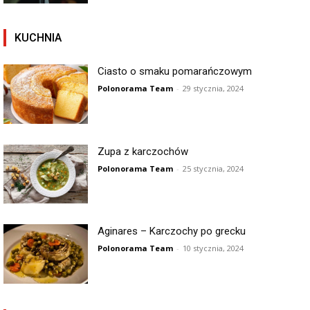
KUCHNIA
Ciasto o smaku pomarańczowym
Polonorama Team
-
29 stycznia, 2024
Zupa z karczochów
Polonorama Team
-
25 stycznia, 2024
Aginares – Karczochy po grecku
Polonorama Team
-
10 stycznia, 2024