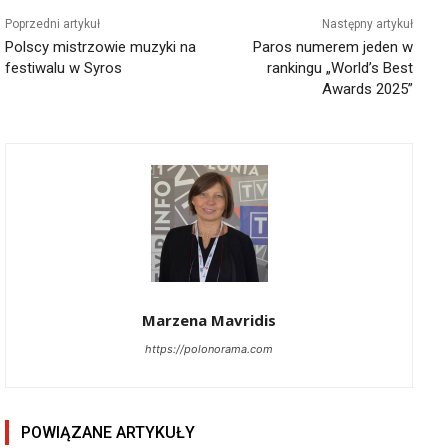
Poprzedni artykuł
Następny artykuł
Polscy mistrzowie muzyki na
Paros numerem jeden w
festiwalu w Syros
rankingu „World’s Best
Awards 2025”
Marzena Mavridis
https://polonorama.com
POWIĄZANE ARTYKUŁY