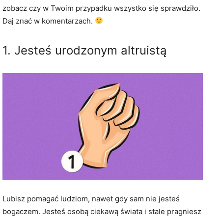
zobacz czy w Twoim przypadku wszystko się sprawdziło.
Daj znać w komentarzach.
1. Jesteś urodzonym altruistą
Lubisz pomagać ludziom, nawet gdy sam nie jesteś
bogaczem. Jesteś osobą ciekawą świata i stale pragniesz