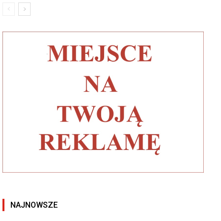
NAJNOWSZE