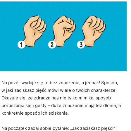
Na pozór wydaje się to bez znaczenia, a jednak! Sposób,
w jaki zaciskasz pięść mówi wiele o twoich charakterze.
Okazuje się, że zdradza nas nie tylko mimika, sposób
poruszania się i gesty – duże znaczenie mają też dłonie, a
konkretnie sposób ich ściskania.
Na początek zadaj sobie pytanie: „Jak zaciskasz pięści” i