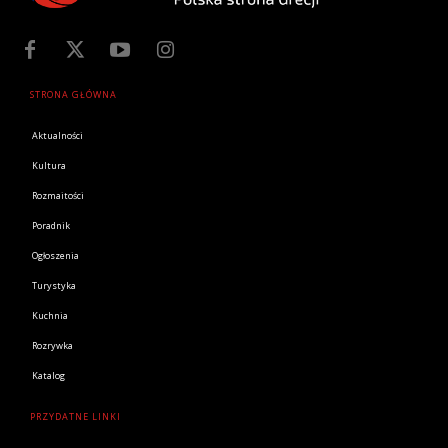
STRONA GŁÓWNA
Aktualności
Kultura
Rozmaitości
Poradnik
Ogłoszenia
Turystyka
Kuchnia
Rozrywka
Katalog
PRZYDATNE LINKI