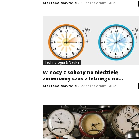
Marzena Mavridis
-
13 października, 2025
Technologia & Nauka
W nocy z soboty na niedzielę
zmieniamy czas z letniego na...
Marzena Mavridis
-
27 października, 2022