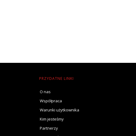
PRZYDATNE LINKI
O nas
Współpraca
Warunki użytkownika
Kim jesteśmy
Partnerzy