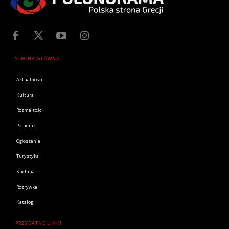
STRONA GŁÓWNA
Aktualności
Kultura
Rozmaitości
Poradnik
Ogłoszenia
Turystyka
Kuchnia
Rozrywka
Katalog
PRZYDATNE LINKI