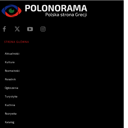
STRONA GŁÓWNA
Aktualności
Kultura
Rozmaitości
Poradnik
Ogłoszenia
Turystyka
Kuchnia
Rozrywka
Katalog