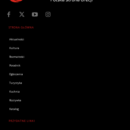
STRONA GŁÓWNA
Aktualności
Kultura
Rozmaitości
Poradnik
Ogłoszenia
Turystyka
Kuchnia
Rozrywka
Katalog
PRZYDATNE LINKI