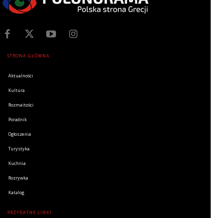
STRONA GŁÓWNA
Aktualności
Kultura
Rozmaitości
Poradnik
Ogłoszenia
Turystyka
Kuchnia
Rozrywka
Katalog
PRZYDATNE LINKI